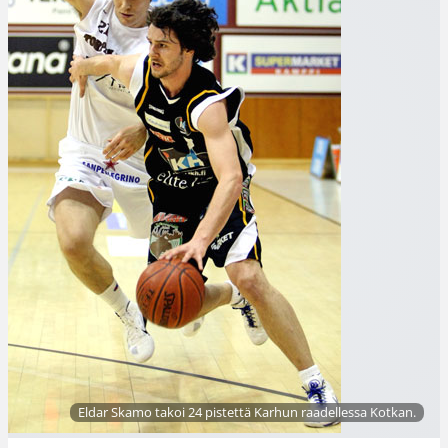
Eldar Skamo takoi 24 pistettä Karhun raadellessa Kotkan.