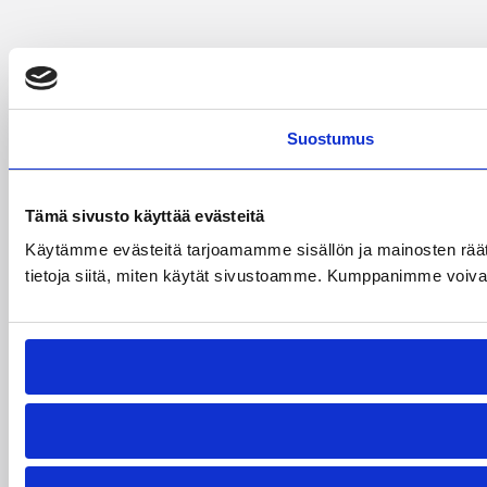
Suostumus
Tämä sivusto käyttää evästeitä
Käytämme evästeitä tarjoamamme sisällön ja mainosten rää
tietoja siitä, miten käytät sivustoamme. Kumppanimme voivat yhd