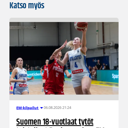
Katso myös
06.08.2026 21:24
EM-kilpailut
Suomen 18-vuotiaat tytöt