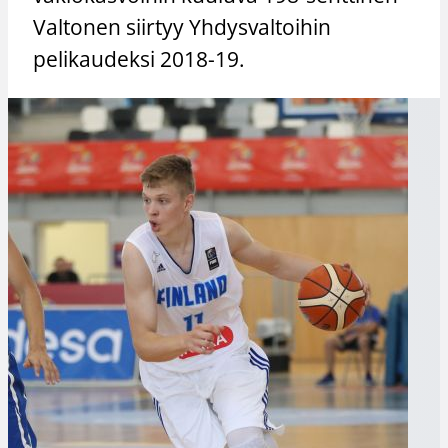
Valtonen siirtyy Yhdysvaltoihin
pelikaudeksi 2018-19.