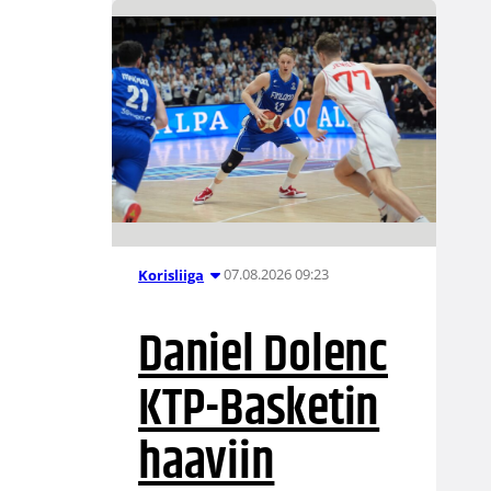
07.08.2026 09:23
Korisliiga
Daniel Dolenc
KTP-Basketin
haaviin