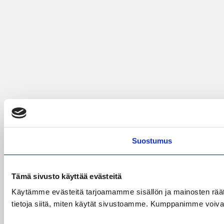
Suostumus
Tämä sivusto käyttää evästeitä
Käytämme evästeitä tarjoamamme sisällön ja mainosten rää
tietoja siitä, miten käytät sivustoamme. Kumppanimme voivat yhd