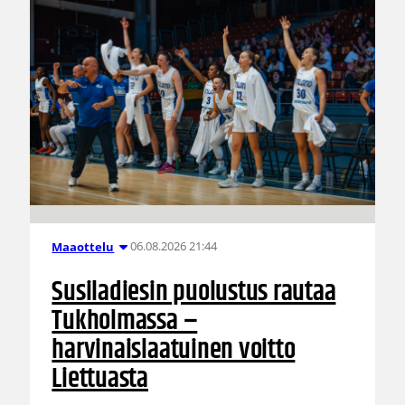
06.08.2026 21:44
Maaottelu
Susiladiesin puolustus rautaa
Tukholmassa –
harvinaislaatuinen voitto
Liettuasta