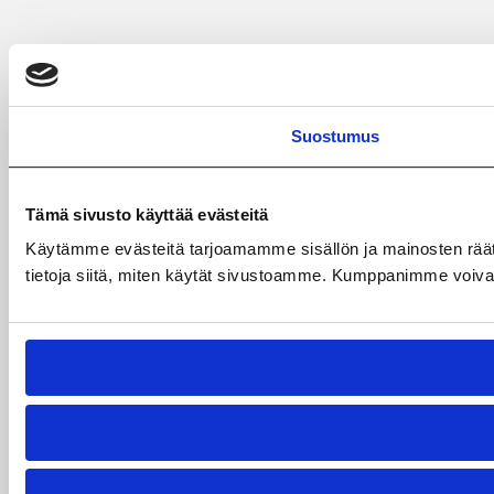
Suostumus
Tämä sivusto käyttää evästeitä
Käytämme evästeitä tarjoamamme sisällön ja mainosten rää
tietoja siitä, miten käytät sivustoamme. Kumppanimme voivat yhd