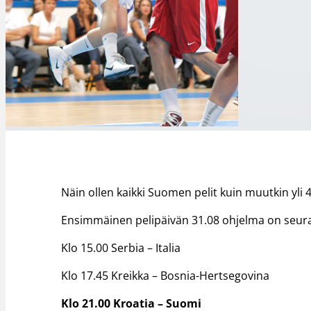
Näin ollen kaikki Suomen pelit kuin muutkin yli 
Ensimmäinen pelipäivän 31.08 ohjelma on seur
Klo 15.00 Serbia – Italia
Klo 17.45 Kreikka – Bosnia-Hertsegovina
Klo 21.00 Kroatia – Suomi