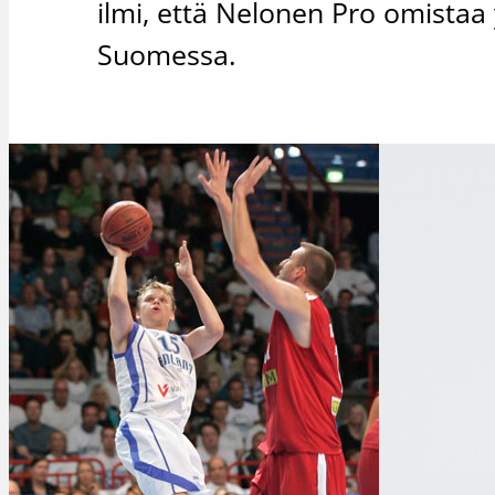
ilmi, että Nelonen Pro omistaa 
Suomessa.