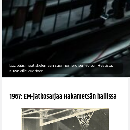
Jazz pääsi nautiskelemaan suurinumeroisen voiton Heatista.
Kuva: Ville Vuorinen.
1967: EM-jatkosarjaa Hakametsän hallissa