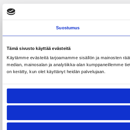
Suostumus
Tämä sivusto käyttää evästeitä
Käytämme evästeitä tarjoamamme sisällön ja mainosten rää
median, mainosalan ja analytiikka-alan kumppaneillemme tietoj
on kerätty, kun olet käyttänyt heidän palvelujaan.