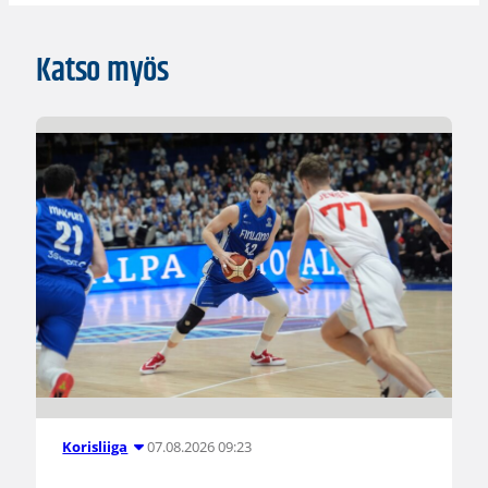
Katso myös
07.08.2026 09:23
Korisliiga