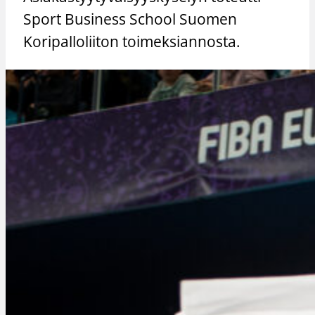
Sport Business School Suomen
Koripalloliiton toimeksiannosta.