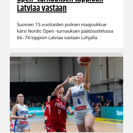
Latviaa vastaan
Suomen 15-vuotiaiden poikien maajoukkue
kärsi Nordic Open -turnauksen päätösottelussa
66–74-tappion Latviaa vastaan Lohjalla.