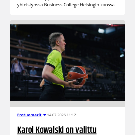
yhteistyössä Business College Helsingin kanssa.
14.07.2026 11:12
Erotuomarit
Karol Kowalski on valittu