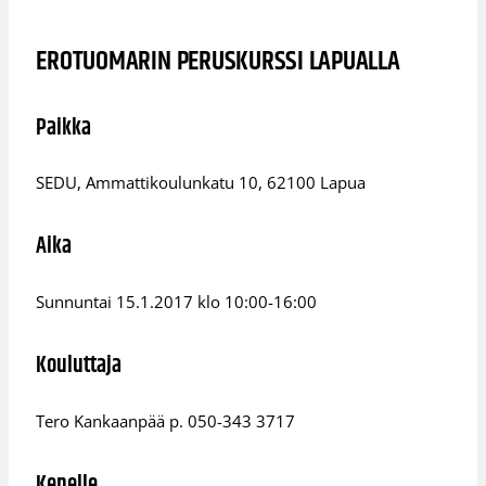
EROTUOMARIN PERUSKURSSI LAPUALLA
Paikka
SEDU, Ammattikoulunkatu 10, 62100 Lapua
Aika
Sunnuntai 15.1.2017 klo 10:00-16:00
Kouluttaja
Tero Kankaanpää p. 050-343 3717
Kenelle