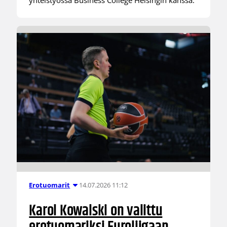
14.07.2026 11:12
Erotuomarit
Karol Kowalski on valittu