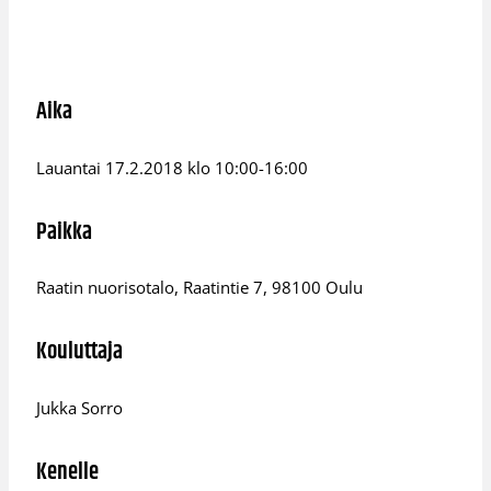
Aika
Lauantai 17.2.2018 klo 10:00-16:00
Paikka
Raatin nuorisotalo, Raatintie 7, 98100 Oulu
Kouluttaja
Jukka Sorro
Kenelle