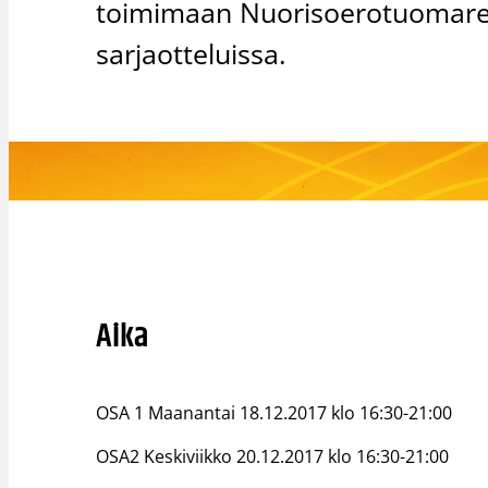
toimimaan Nuorisoerotuomarein
sarjaotteluissa.
Aika
OSA 1 Maanantai 18.12.2017 klo 16:30-21:00
OSA2 Keskiviikko 20.12.2017 klo 16:30-21:00