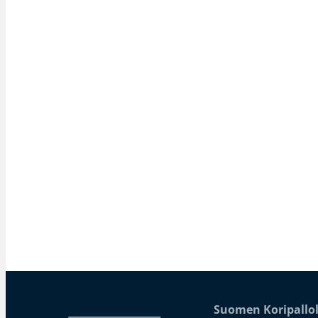
Suomen Koripallol