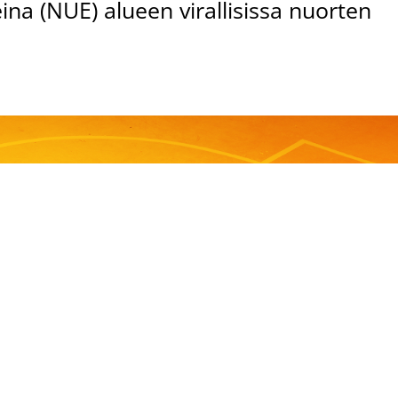
a (NUE) alueen virallisissa nuorten