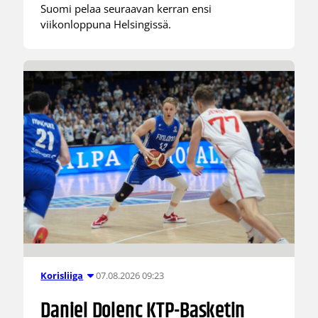
Suomi pelaa seuraavan kerran ensi
viikonloppuna Helsingissä.
07.08.2026 09:23
Korisliiga
Daniel Dolenc KTP-Basketin