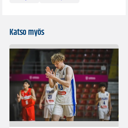
Katso myös