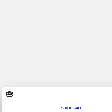
Suostumus