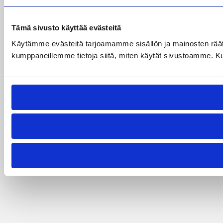
Tämä sivusto käyttää evästeitä
Käytämme evästeitä tarjoamamme sisällön ja mainosten räät
kumppaneillemme tietoja siitä, miten käytät sivustoamme. Kumpp