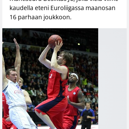
kaudella eteni Euroliigassa maanosan
16 parhaan joukkoon.