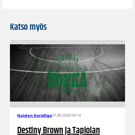
Katso myös
07.08.2026 09:14
Naisten Korisliiga
Destiny Brown ja Tapiolan