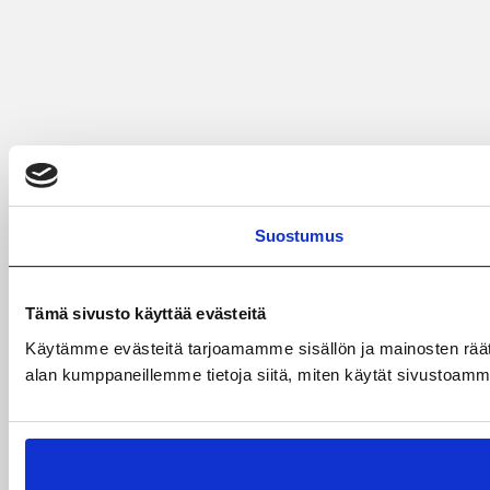
Suostumus
Tämä sivusto käyttää evästeitä
Käytämme evästeitä tarjoamamme sisällön ja mainosten räät
alan kumppaneillemme tietoja siitä, miten käytät sivustoamme. 