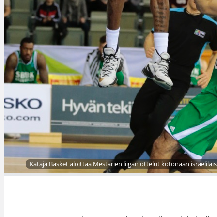
Kataja Basket aloittaa Mestarien liigan ottelut kotonaan israel