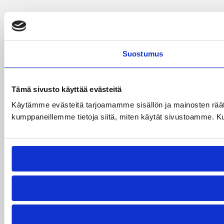
Suostumus
Tämä sivusto käyttää evästeitä
Käytämme evästeitä tarjoamamme sisällön ja mainosten räät
kumppaneillemme tietoja siitä, miten käytät sivustoamme. Kumpp