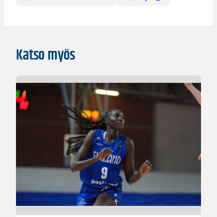
Katso myös