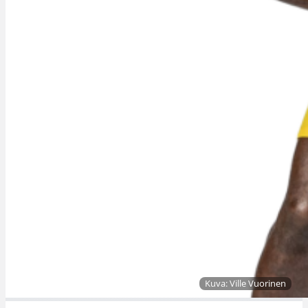
Kuva: Ville Vuorinen