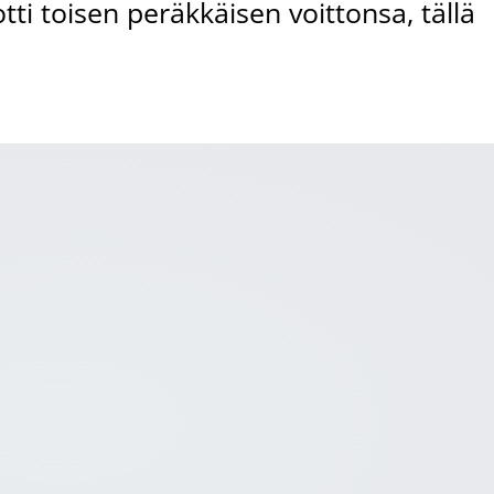
tti toisen peräkkäisen voittonsa, tällä