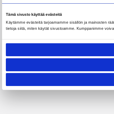
Tämä sivusto käyttää evästeitä
Käytämme evästeitä tarjoamamme sisällön ja mainosten rää
tietoja siitä, miten käytät sivustoamme. Kumppanimme voivat yhd