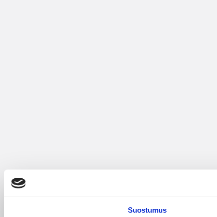
Suostumus