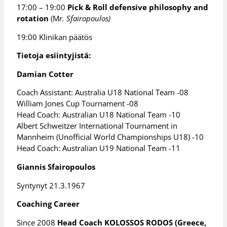
17:00 – 19:00
Pick & Roll defensive philosophy and
rotation
(M
r. Sfairopoulos)
19:00 Klinikan päätös
Tietoja esiintyjistä:
Damian Cotter
Coach Assistant: Australia U18 National Team -08
William Jones Cup Tournament -08
Head Coach: Australian U18 National Team -10
Albert Schweitzer International Tournament in
Mannheim (Unofficial World Championships U18) -10
Head Coach: Australian U19 National Team -11
Giannis Sfairopoulos
Syntynyt 21.3.1967
Coaching Career
Since 2008
Head Coach KOLOSSOS RODOS (Greece,