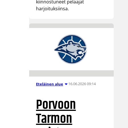
kiinnostuneet pelaajat
harjoituksiinsa.
16.06.2026 09:14
Eteläinen alue
Porvoon
Tarmon