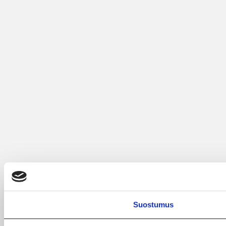
Suostumus