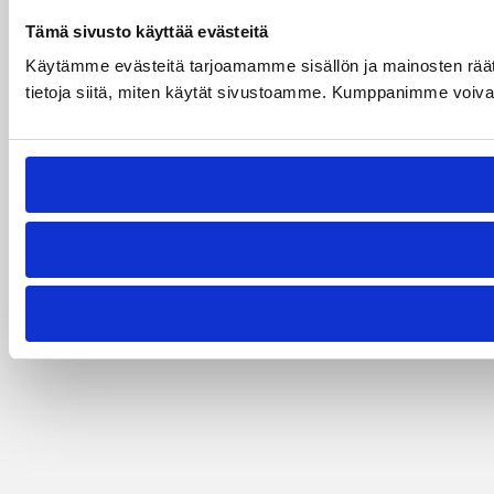
Tämä sivusto käyttää evästeitä
Käytämme evästeitä tarjoamamme sisällön ja mainosten rää
tietoja siitä, miten käytät sivustoamme. Kumppanimme voivat yhd