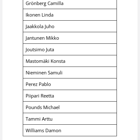
Grönberg Camilla
Ikonen Linda
Jaakkola Juho
Jantunen Mikko
Joutsimo Juta
Mastomäki Konsta
Nieminen Samuli
Perez Pablo
Piipari Reetta
Pounds Michael
Tammi Arttu
Williams Damon