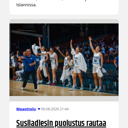
Islannissa.
06.08.2026 21:44
Maaottelu
Susiladiesin puolustus rautaa