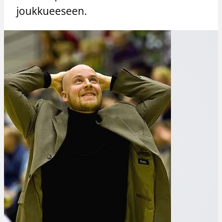
joukkueeseen.