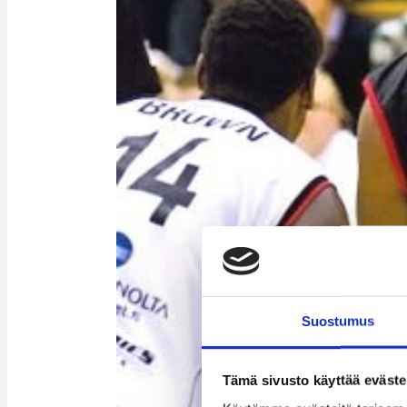
Suostumus
Tämä sivusto käyttää eväste