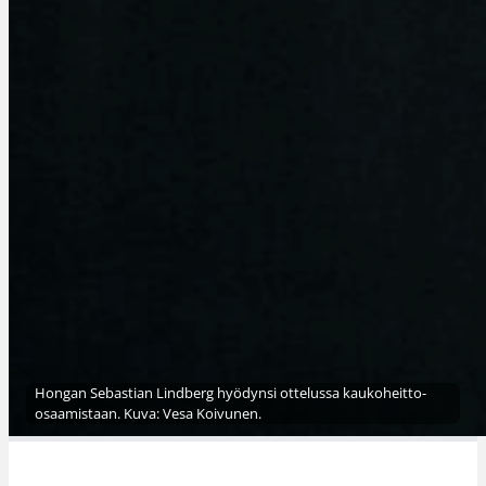
Hongan Sebastian Lindberg hyödynsi ottelussa kaukoheitto-
osaamistaan. Kuva: Vesa Koivunen.