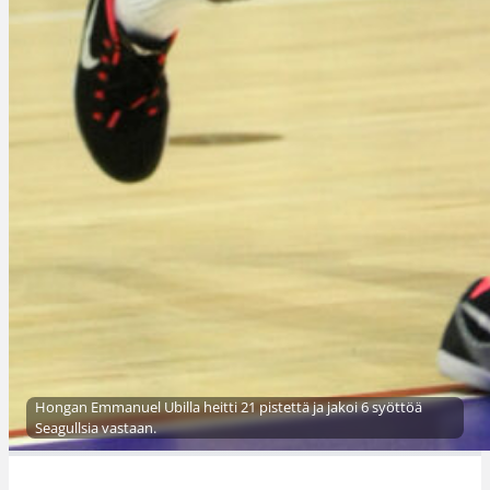
Hongan Emmanuel Ubilla heitti 21 pistettä ja jakoi 6 syöttöä
Seagullsia vastaan.