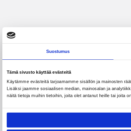
Suostumus
Tämä sivusto käyttää evästeitä
Käytämme evästeitä tarjoamamme sisällön ja mainosten rää
Lisäksi jaamme sosiaalisen median, mainosalan ja analytiik
näitä tietoja muihin tietoihin, joita olet antanut heille tai joit