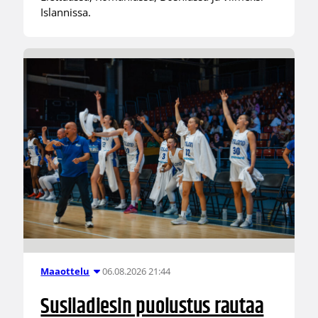
Islannissa.
06.08.2026 21:44
Maaottelu
Susiladiesin puolustus rautaa