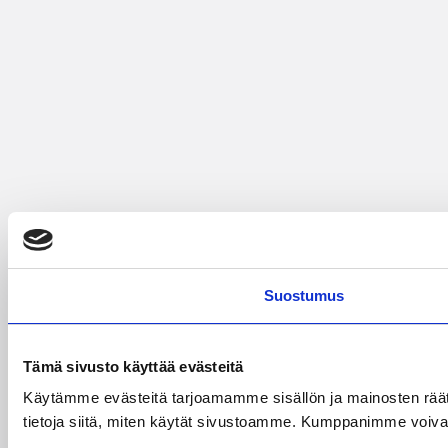
Suostumus
Tämä sivusto käyttää evästeitä
Käytämme evästeitä tarjoamamme sisällön ja mainosten rää
tietoja siitä, miten käytät sivustoamme. Kumppanimme voivat yhd