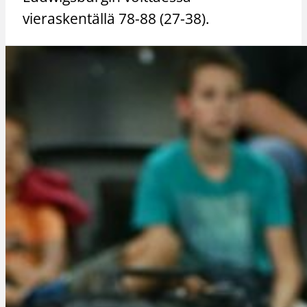
vieraskentällä 78-88 (27-38).