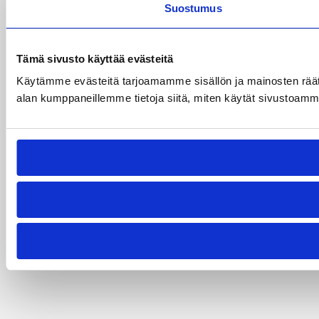
Suostumus
Tämä sivusto käyttää evästeitä
Käytämme evästeitä tarjoamamme sisällön ja mainosten räät
alan kumppaneillemme tietoja siitä, miten käytät sivustoamme. 