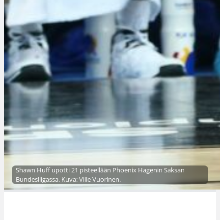
Shawn Huff upotti 21 pisteellään Phoenix Hagenin Saksan
Bundesliigassa. Kuva: Ville Vuorinen.