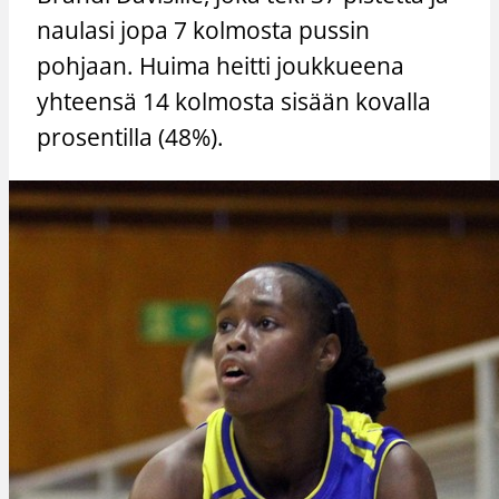
naulasi jopa 7 kolmosta pussin
pohjaan. Huima heitti joukkueena
yhteensä 14 kolmosta sisään kovalla
prosentilla (48%).