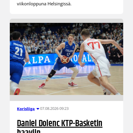
viikonloppuna Helsingissä.
07.08.2026 09:23
Korisliiga
Daniel Dolenc KTP-Basketin