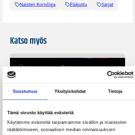
Naisten Korisliiga
Pääjuttu
Sarjat
Katso myös
Suostumus
Yksityiskohdat
Tietoja
Tämä sivusto käyttää evästeitä
Käytämme evästeitä tarjoamamme sisällön ja mainosten
räätälöimiseen, sosiaalisen median ominaisuuksien