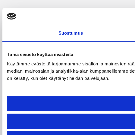
Suostumus
Tämä sivusto käyttää evästeitä
Käytämme evästeitä tarjoamamme sisällön ja mainosten rää
median, mainosalan ja analytiikka-alan kumppaneillemme tietoj
on kerätty, kun olet käyttänyt heidän palvelujaan.