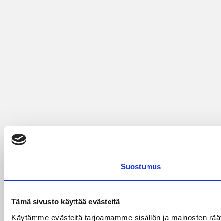
Suostumus
Tämä sivusto käyttää evästeitä
Käytämme evästeitä tarjoamamme sisällön ja mainosten räät