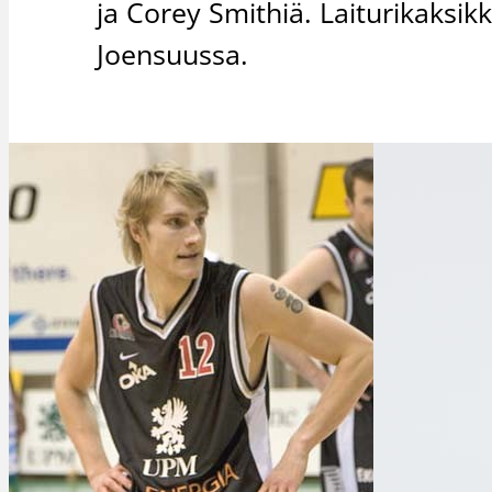
ja Corey Smithiä. Laiturikaksikk
Joensuussa.