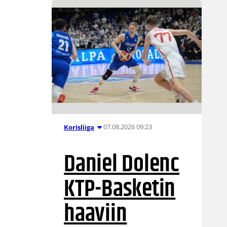
07.08.2026 09:23
Korisliiga
Daniel Dolenc
KTP-Basketin
haaviin