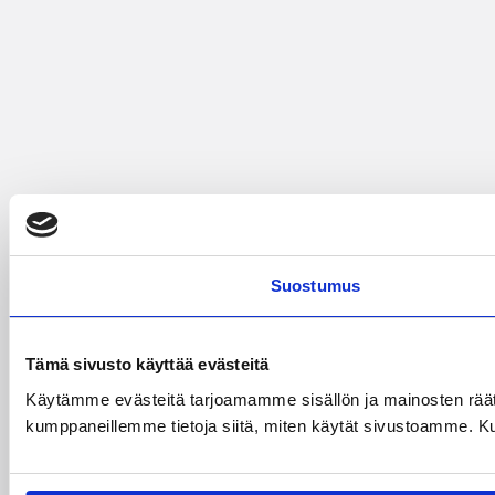
Suostumus
Tämä sivusto käyttää evästeitä
Käytämme evästeitä tarjoamamme sisällön ja mainosten räät
kumppaneillemme tietoja siitä, miten käytät sivustoamme. Kumpp