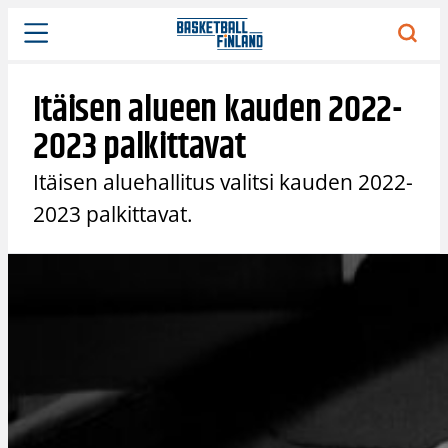
Siirry
sisältöön
Itäisen alueen kauden 2022-
2023 palkittavat
Itäisen aluehallitus valitsi kauden 2022-
2023 palkittavat.