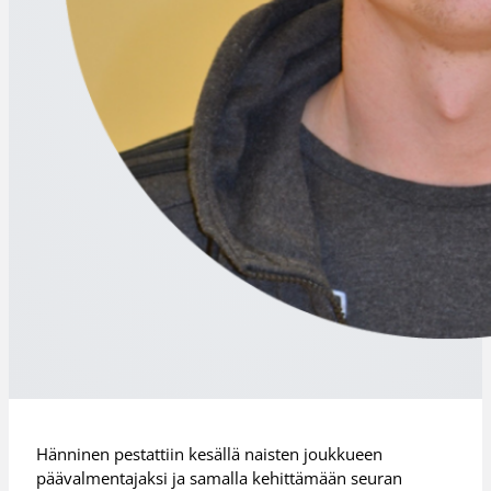
Hänninen pestattiin kesällä naisten joukkueen
päävalmentajaksi ja samalla kehittämään seuran