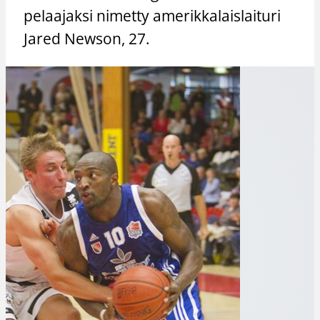
pelaajaksi nimetty amerikkalaislaituri
Jared Newson, 27.