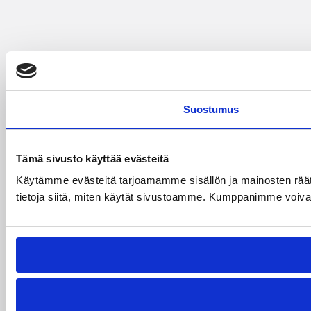
Suostumus
Tämä sivusto käyttää evästeitä
Käytämme evästeitä tarjoamamme sisällön ja mainosten rää
tietoja siitä, miten käytät sivustoamme. Kumppanimme voivat yhd