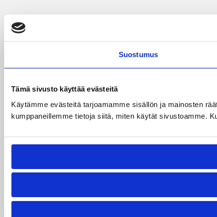
Suostumus
Tämä sivusto käyttää evästeitä
Käytämme evästeitä tarjoamamme sisällön ja mainosten räät
kumppaneillemme tietoja siitä, miten käytät sivustoamme. Kumpp