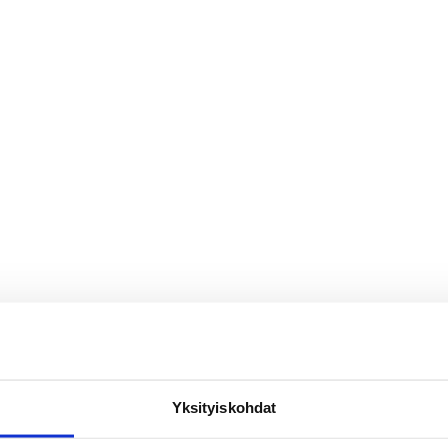
Yksityiskohdat