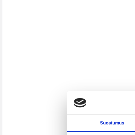
Suostumus