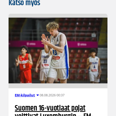
Katso myös
08.08.2026 00:37
EM-kilpailut
Suomen 16-vuotiaat pojat