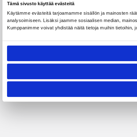
Tämä sivusto käyttää evästeitä
Käytämme evästeitä tarjoamamme sisällön ja mainosten rää
analysoimiseen. Lisäksi jaamme sosiaalisen median, mainosa
Kumppanimme voivat yhdistää näitä tietoja muihin tietoihin, joi