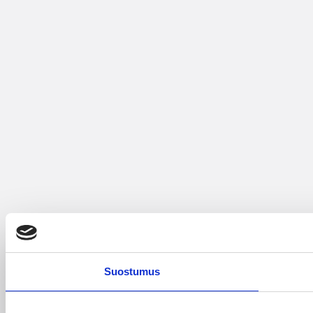
Suostumus