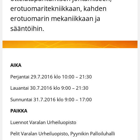
erotuomaritekniikkaan, kahden
erotuomarin mekaniikkaan ja
sääntöihin.
AIKA
Perjantai 29.7.2016 klo 10:00 – 21:30
Lauantai 30.7.2016 klo 9:00 – 21:30
Sunnuntai 31.7.2016 klo 9:00 – 17:00
PAIKKA
Luennot Varalan Urheiluopisto
Pelit Varalan Urheiluopisto, Pyynikin Palloiluhalli