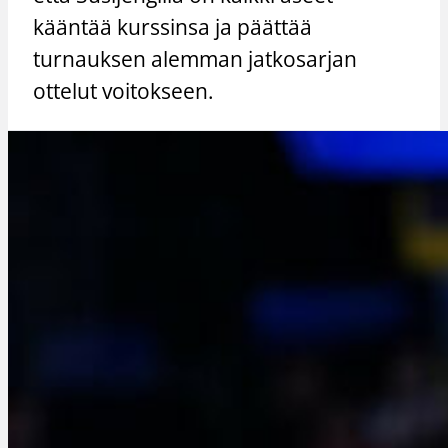
kääntää kurssinsa ja päättää
turnauksen alemman jatkosarjan
ottelut voitokseen.