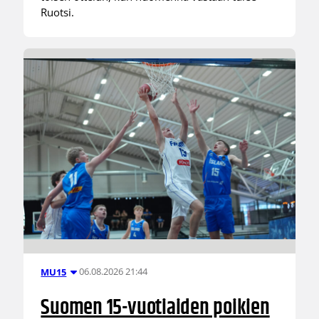
Ruotsi.
06.08.2026 21:44
MU15
Suomen 15-vuotiaiden poikien