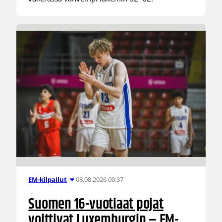
08.08.2026 00:37
EM-kilpailut
Suomen 16-vuotiaat pojat
voittivat Luxemburgin – EM-