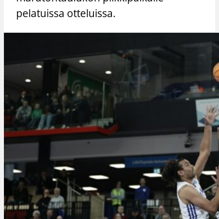
pelatuissa otteluissa.